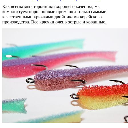
Как всегда мы сторонники хорошего качества, мы
комплектуем поролоновые приманки только самыми
качественными крючками двойниками корейского
производства. Все крючки очень острые и кованные.