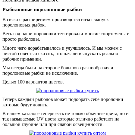
Рыболовные поролоновые рыбки
В связи с расширением производства начат выпуск
поролоновых рыбок.
Весь год наши поролонки тестировали многие спортсмены и
просто рыболовы.
Много чего дорабатывалось и улучшалось. И мы можем с
чистой совестью сказать, что начали выпускать реально
рабочие приманки.
Мы всегда были на стороне большого разнообразия и
поролоновые рыбки не исключение.
Целых 100 вариантов цветов.
Теперь каждый рыболов может подобрать себе поролонки
которые будут ловить.
В нашем каталоге теперь есть не только обычные цвета, но и
так называемые UV цвета которые отлично работают на
большой глубине или при слабой освещённости.