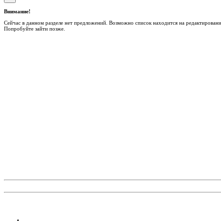
Внимание!
Сейчас в данном разделе нет предложений. Возможно список находится на редактировани
Попробуйте зайти позже.