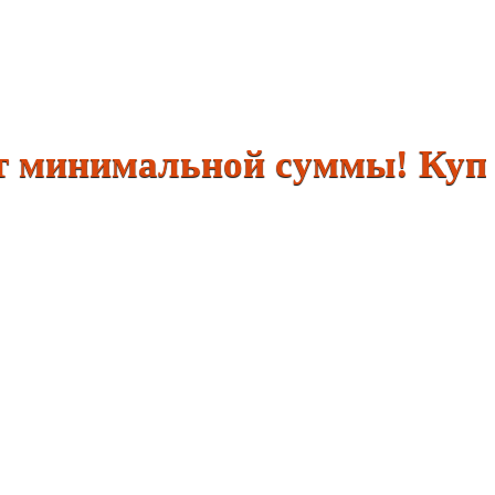
инимальной суммы! Купить 