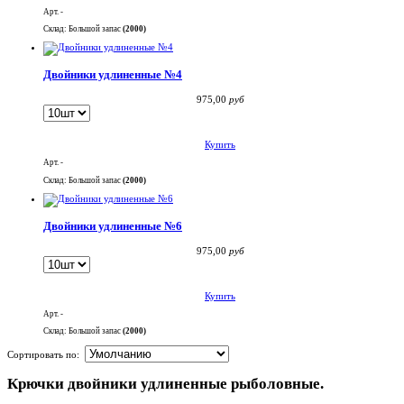
Арт. -
Склад: Большой запас
(2000)
Двойники удлиненные №4
975,00
руб
Купить
Арт. -
Склад: Большой запас
(2000)
Двойники удлиненные №6
975,00
руб
Купить
Арт. -
Склад: Большой запас
(2000)
Сортировать по:
Крючки двойники удлиненные рыболовные.