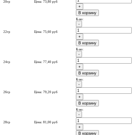
20гр
Цена:
73,80
руб
B корзину
К-во:
22гр
Цена:
75,60
руб
B корзину
К-во:
24гр
Цена:
77,40
руб
B корзину
К-во:
26гр
Цена:
79,20
руб
B корзину
К-во:
28гр
Цена:
81,00
руб
B корзину