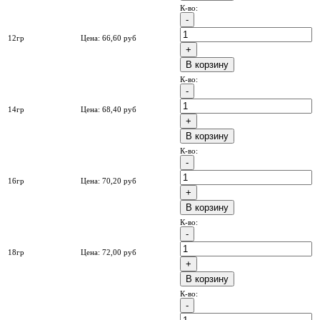
К-во:
12гр
Цена:
66,60
руб
B корзину
К-во:
14гр
Цена:
68,40
руб
B корзину
К-во:
16гр
Цена:
70,20
руб
B корзину
К-во:
18гр
Цена:
72,00
руб
B корзину
К-во: