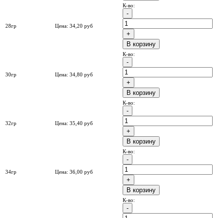
К-во:
28гр
Цена:
34,20
руб
B корзину
К-во:
30гр
Цена:
34,80
руб
B корзину
К-во:
32гр
Цена:
35,40
руб
B корзину
К-во:
34гр
Цена:
36,00
руб
B корзину
К-во: