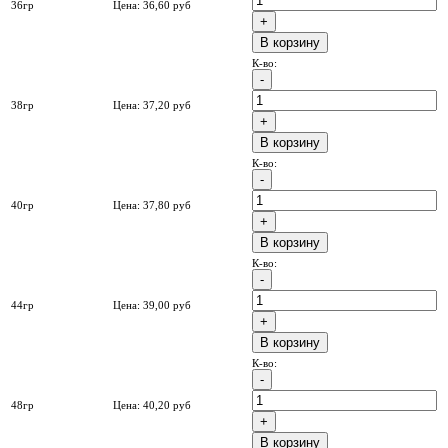
36гр
Цена:
36,60
руб
B корзину
К-во:
38гр
Цена:
37,20
руб
B корзину
К-во:
40гр
Цена:
37,80
руб
B корзину
К-во:
44гр
Цена:
39,00
руб
B корзину
К-во:
48гр
Цена:
40,20
руб
B корзину