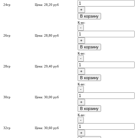
24гр
Цена:
28,20
руб
B корзину
К-во:
26гр
Цена:
28,80
руб
B корзину
К-во:
28гр
Цена:
29,40
руб
B корзину
К-во:
30гр
Цена:
30,00
руб
B корзину
К-во:
32гр
Цена:
30,60
руб