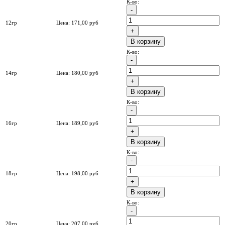
К-во:
12гр
Цена:
171,00
руб
B корзину
К-во:
14гр
Цена:
180,00
руб
B корзину
К-во:
16гр
Цена:
189,00
руб
B корзину
К-во:
18гр
Цена:
198,00
руб
B корзину
К-во:
20гр
Цена:
207,00
руб