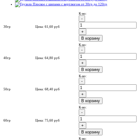
К-во:
30гр
Цена:
61,60
руб
B корзину
К-во:
40гр
Цена:
64,80
руб
B корзину
К-во:
50гр
Цена:
68,40
руб
B корзину
К-во:
60гр
Цена:
75,60
руб
B корзину
К-во: