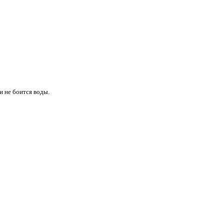
и не боится воды.