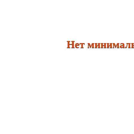
Нет минимально