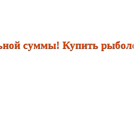
й суммы! Купить рыболовны