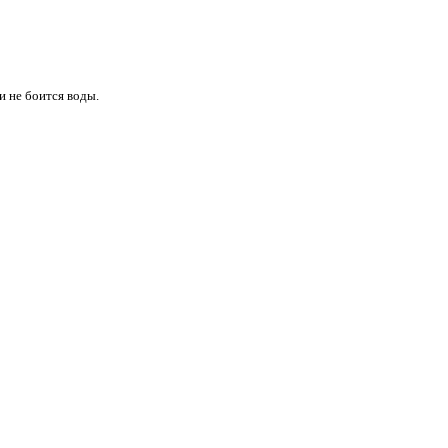
и не боится воды.