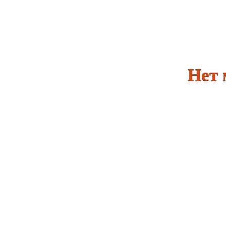
Нет мин