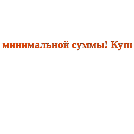
нимальной суммы! Купить 