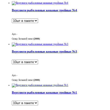
Вертлюги рыболовные кованые тройные №4
Арт. -
Склад: Большой запас
(2000)
Вертлюги рыболовные кованые тройные №3
Арт. -
Склад: Большой запас
(2000)
Вертлюги рыболовные кованые тройные №1