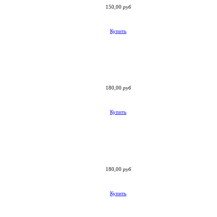
150,00
руб
Купить
180,00
руб
Купить
180,00
руб
Купить