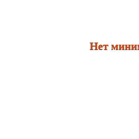
Нет минималь