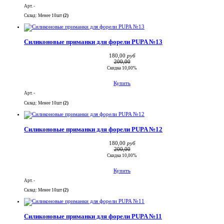
Арт. -
Склад: Менее 10шт
(2)
Силиконовые приманки для форели PUPA №13
180,00
руб
200,00
Скидка 10,00%
Купить
Арт. -
Склад: Менее 10шт
(2)
Силиконовые приманки для форели PUPA №12
180,00
руб
200,00
Скидка 10,00%
Купить
Арт. -
Склад: Менее 10шт
(2)
Силиконовые приманки для форели PUPA №11