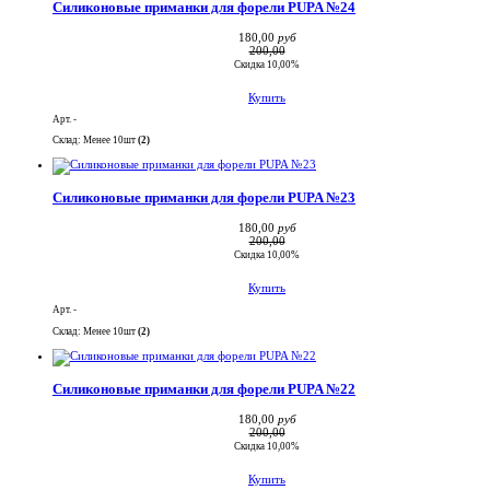
Силиконовые приманки для форели PUPA №24
180,00
руб
200,00
Скидка 10,00%
Купить
Арт. -
Склад: Менее 10шт
(2)
Силиконовые приманки для форели PUPA №23
180,00
руб
200,00
Скидка 10,00%
Купить
Арт. -
Склад: Менее 10шт
(2)
Силиконовые приманки для форели PUPA №22
180,00
руб
200,00
Скидка 10,00%
Купить