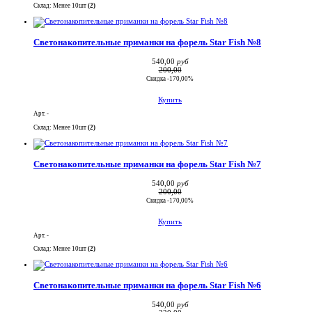
Склад: Менее 10шт
(2)
Светонакопительные приманки на форель Star Fish №8
540,00
руб
200,00
Скидка -170,00%
Купить
Арт. -
Склад: Менее 10шт
(2)
Светонакопительные приманки на форель Star Fish №7
540,00
руб
200,00
Скидка -170,00%
Купить
Арт. -
Склад: Менее 10шт
(2)
Светонакопительные приманки на форель Star Fish №6
540,00
руб