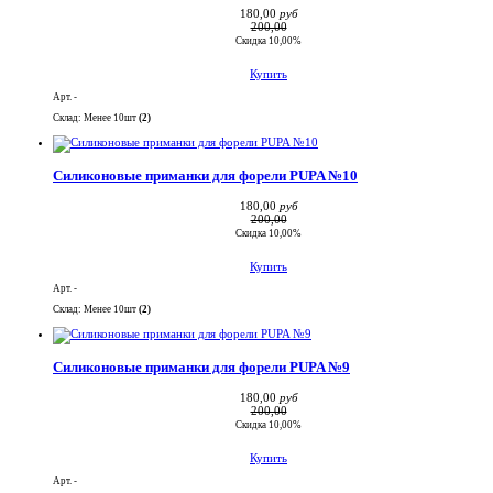
180,00
руб
200,00
Скидка 10,00%
Купить
Арт. -
Склад: Менее 10шт
(2)
Силиконовые приманки для форели PUPA №10
180,00
руб
200,00
Скидка 10,00%
Купить
Арт. -
Склад: Менее 10шт
(2)
Силиконовые приманки для форели PUPA №9
180,00
руб
200,00
Скидка 10,00%
Купить
Арт. -