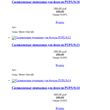
Силиконовые приманки для форели PUPA №16
180,00
руб
200,00
Скидка 10,00%
Купить
Арт. -
Склад: Менее 10шт
(2)
Силиконовые приманки для форели PUPA №15
180,00
руб
200,00
Скидка 10,00%
Купить
Арт. -
Склад: Менее 10шт
(2)
Силиконовые приманки для форели PUPA №14
180,00
руб
200,00
Скидка 10,00%
Купить